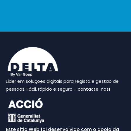
Líder em soluções digitais para registo e gestão de
pessoas. Fácil, rápido e seguro – contacte-nos!
Este sítio Web foi desenvolvido com o apoio da