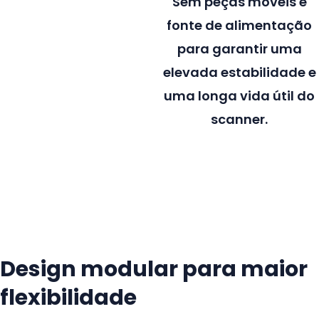
Sem peças móveis e
fonte de alimentação
para garantir uma
elevada estabilidade e
uma longa vida útil do
scanner.
Design modular para maior
flexibilidade