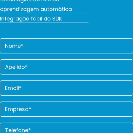
aprendizagem automática
Integração fácil do SDK