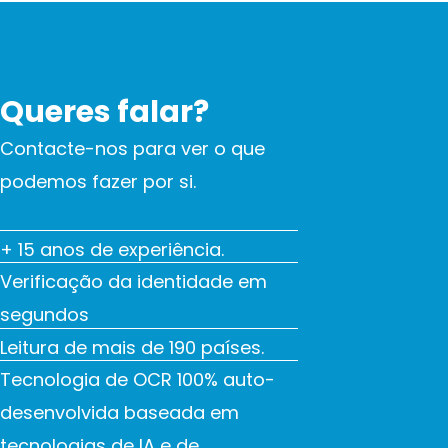
Queres falar?
Contacte-nos para ver o que
podemos fazer por si.
+ 15 anos de experiência.
Verificação da identidade em
segundos
Leitura de mais de 190 países.
Tecnologia de OCR 100% auto-
desenvolvida baseada em
tecnologias de IA e de