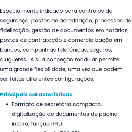
Especialmente indicado para controlos de
segurança, postos de acreditação, processos de
fidelização, gestão de documentos em notários,
postos de contratação e comercialização em
bancos, companhias telefónicas, seguros,
alugueres… A sua conceção modular permite
uma grande flexibilidade, uma vez que podem
ser feitas diferentes configurações.
Principais características
Formato de secretária compacto,
digitalização de documentos de página
inteira, função RFID.