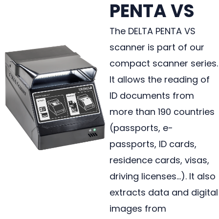
PENTA VS
The DELTA PENTA VS
scanner is part of our
compact scanner series.
It allows the reading of
ID documents from
more than 190 countries
(passports, e-
passports, ID cards,
residence cards, visas,
driving licenses…). It also
extracts data and digital
images from