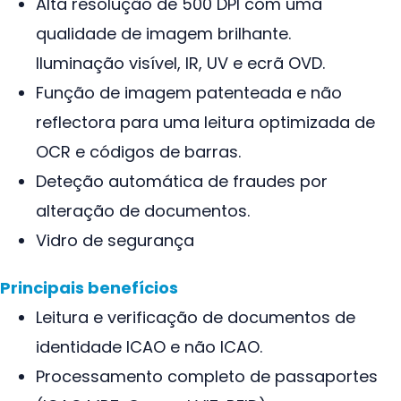
Alta resolução de 500 DPI com uma
qualidade de imagem brilhante.
Iluminação visível, IR, UV e ecrã OVD.
Função de imagem patenteada e não
reflectora para uma leitura optimizada de
OCR e códigos de barras.
Deteção automática de fraudes por
alteração de documentos.
Vidro de segurança
Principais benefícios
Leitura e verificação de documentos de
identidade ICAO e não ICAO.
Processamento completo de passaportes