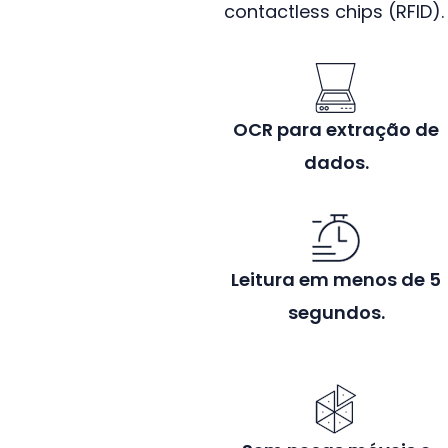
contactless chips (RFID).
OCR para extração de
dados.
Leitura em menos de 5
segundos.