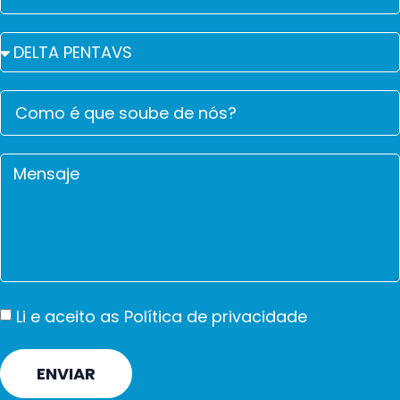
Li e aceito as
Política de privacidade
ENVIAR