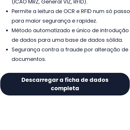
(ICAO MRZ, General VIZ, RFID).
Permite a leitura de OCR e RFID num só passo
para maior segurança e rapidez.
Método automatizado e único de introdução
de dados para uma base de dados sólida.
Segurança contra a fraude por alteração de
documentos.
Descarregar a ficha de dados
completa