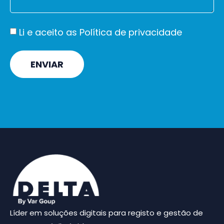
Li e aceito as
Política de privacidade
ENVIAR
Líder em soluções digitais para registo e gestão de