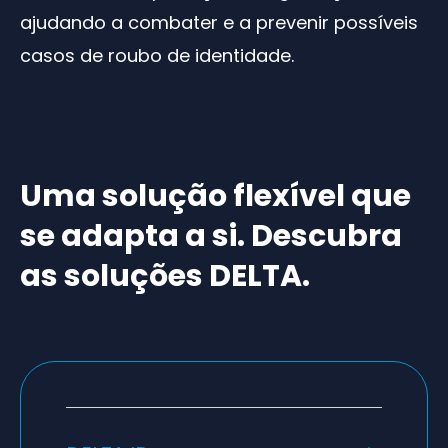
ajudando a combater e a prevenir possíveis
casos de roubo de identidade.
Uma solução flexível que
se adapta a si. Descubra
as soluções DELTA.