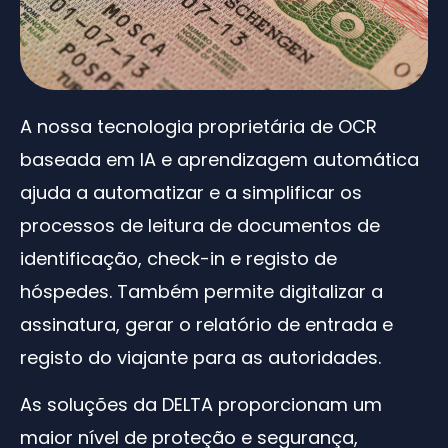
A nossa tecnologia proprietária de OCR
baseada em IA e aprendizagem automática
ajuda a automatizar e a simplificar os
processos de leitura de documentos de
identificação, check-in e registo de
hóspedes. Também permite digitalizar a
assinatura, gerar o relatório de entrada e
registo do viajante para as autoridades.
As soluções da DELTA proporcionam um
maior nível de proteção e segurança,