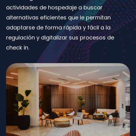
actividades de hospedaje a buscar
alternativas eficientes que le permitan
adaptarse de forma rápida y fácil a la
regulación y digitalizar sus procesos de
check in.