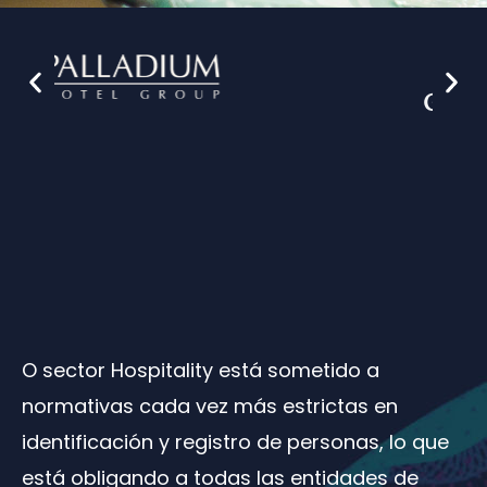
O sector Hospitality está sometido a
normativas cada vez más estrictas en
identificación y registro de personas, lo que
está obligando a todas las entidades de