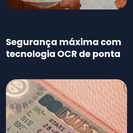
Segurança máxima com
tecnologia OCR de ponta