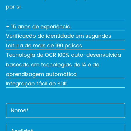
por si.
+ 15 anos de experiência.
Verificação da identidade em segundos
Leitura de mais de 190 países.
Tecnologia de OCR 100% auto-desenvolvida
baseada em tecnologias de IA e de
aprendizagem automática
Integração fácil do SDK