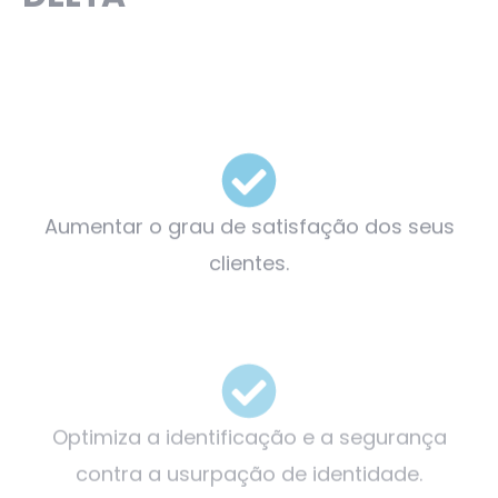
Aumentar o grau de satisfação dos seus
clientes.
Optimiza a identificação e a segurança
contra a usurpação de identidade.