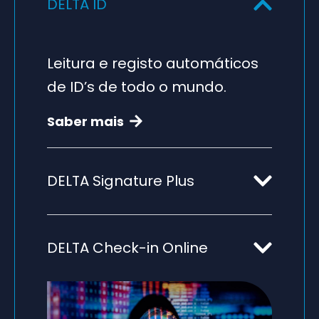
DELTA ID
Leitura e registo automáticos
de ID’s de todo o mundo.
Saber mais
DELTA Signature Plus
DELTA Check-in Online