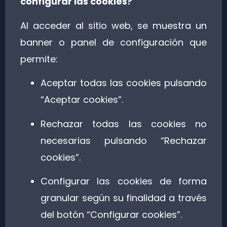
configurar las cookies?
Al acceder al sitio web, se muestra un
banner o panel de configuración que
permite:
Aceptar todas las cookies pulsando
“Aceptar cookies”.
Rechazar todas las cookies no
necesarias pulsando “Rechazar
cookies”.
Configurar las cookies de forma
granular según su finalidad a través
del botón “Configurar cookies”.