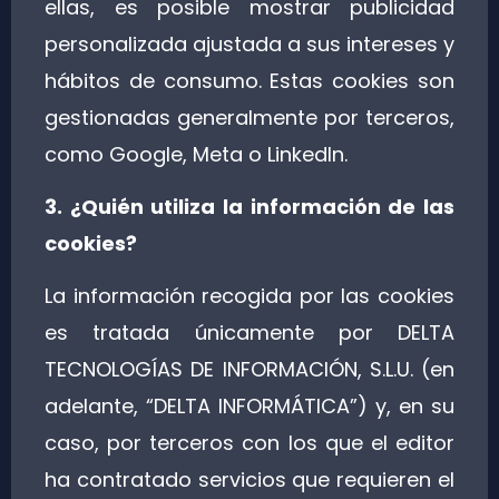
ellas, es posible mostrar publicidad
personalizada ajustada a sus intereses y
hábitos de consumo. Estas cookies son
gestionadas generalmente por terceros,
como Google, Meta o LinkedIn.
3. ¿Quién utiliza la información de las
cookies?
La información recogida por las cookies
es tratada únicamente por DELTA
TECNOLOGÍAS DE INFORMACIÓN, S.L.U. (en
adelante, “DELTA INFORMÁTICA”) y, en su
caso, por terceros con los que el editor
ha contratado servicios que requieren el