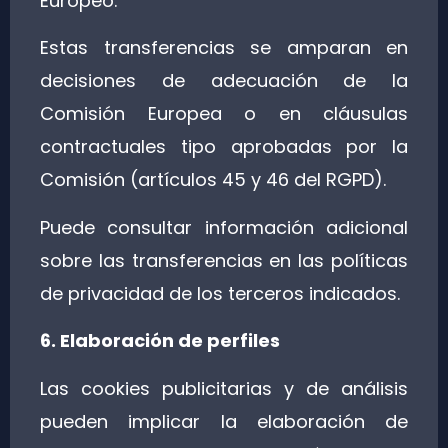
Europeo.
Estas transferencias se amparan en
decisiones de adecuación de la
Comisión Europea o en cláusulas
contractuales tipo aprobadas por la
Comisión (artículos 45 y 46 del RGPD).
Puede consultar información adicional
sobre las transferencias en las políticas
de privacidad de los terceros indicados.
6. Elaboración de perfiles
Las cookies publicitarias y de análisis
pueden implicar la elaboración de