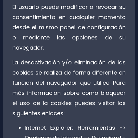
El usuario puede modificar o revocar su
consentimiento en cualquier momento
desde el mismo panel de configuración
o mediante las opciones de su
navegador.
La desactivación y/o eliminación de las
cookies se realiza de forma diferente en
función del navegador que utilice. Para
más información sobre como bloquear
el uso de la cookies puedes visitar los
siguientes enlaces:
Internet Explorer: Herramientas ->
Opciones de Internet -> Privacidad -