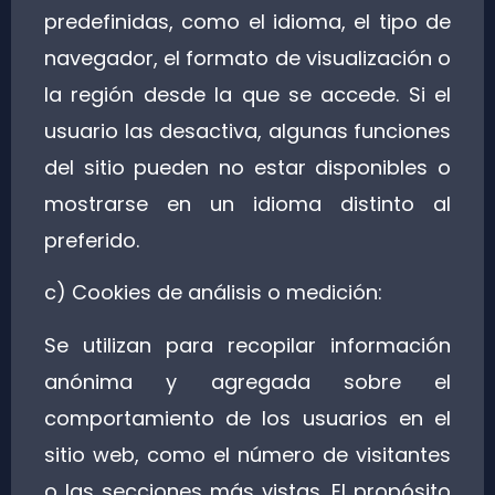
predefinidas, como el idioma, el tipo de
navegador, el formato de visualización o
la región desde la que se accede. Si el
usuario las desactiva, algunas funciones
del sitio pueden no estar disponibles o
mostrarse en un idioma distinto al
preferido.
c) Cookies de análisis o medición:
Se utilizan para recopilar información
anónima y agregada sobre el
comportamiento de los usuarios en el
sitio web, como el número de visitantes
o las secciones más vistas. El propósito