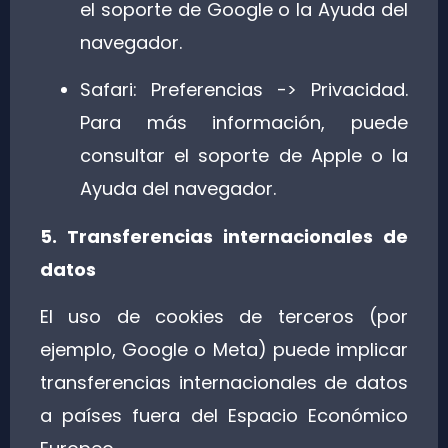
el soporte de Google o la Ayuda del
navegador.
Safari: Preferencias -> Privacidad.
Para más información, puede
consultar el soporte de Apple o la
Ayuda del navegador.
5. Transferencias internacionales de
datos
El uso de cookies de terceros (por
ejemplo, Google o Meta) puede implicar
transferencias internacionales de datos
a países fuera del Espacio Económico