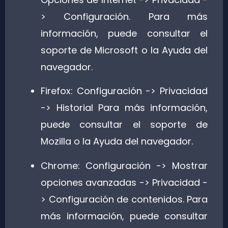
> Configuración. Para más
información, puede consultar el
soporte de Microsoft o la Ayuda del
navegador.
Firefox: Configuración -> Privacidad
-> Historial Para más información,
puede consultar el soporte de
Mozilla o la Ayuda del navegador.
Chrome: Configuración -> Mostrar
opciones avanzadas -> Privacidad -
> Configuración de contenidos. Para
más información, puede consultar