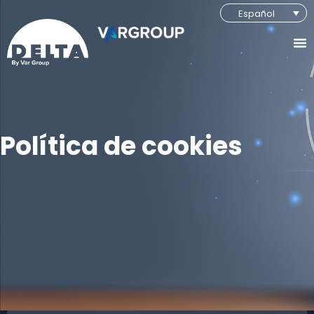
Español
Política de cookies