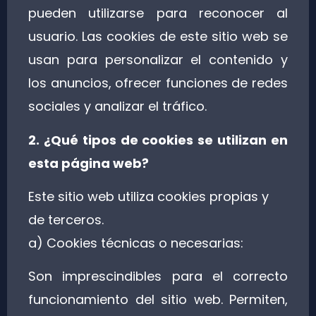
pueden utilizarse para reconocer al
usuario. Las cookies de este sitio web se
usan para personalizar el contenido y
los anuncios, ofrecer funciones de redes
sociales y analizar el tráfico.
2. ¿Qué tipos de cookies se utilizan en
esta página web?
Este sitio web utiliza cookies propias y
de terceros.
a) Cookies técnicas o necesarias:
Son imprescindibles para el correcto
funcionamiento del sitio web. Permiten,