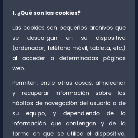
1. ¿Qué son las cookies?
Las cookies son pequeños archivos que
se descargan en su dispositivo
(ordenador, teléfono móvil, tableta, etc.)
al acceder a determinadas páginas
web.
Permiten, entre otras cosas, almacenar
y recuperar información sobre los
hábitos de navegación del usuario o de
su equipo, y dependiendo de la
información que contengan y de la
forma en que se utilice el dispositivo,