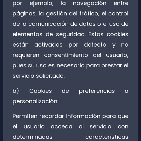
por ejemplo, la navegación entre
páginas, la gestión del tráfico, el control
de la comunicación de datos o el uso de
elementos de seguridad. Estas cookies
están activadas por defecto y no
requieren consentimiento del usuario,
pues su uso es necesario para prestar el
servicio solicitado.
b) Cookies de preferencias o
personalización:
Permiten recordar información para que
el usuario acceda al servicio con
determinadas características