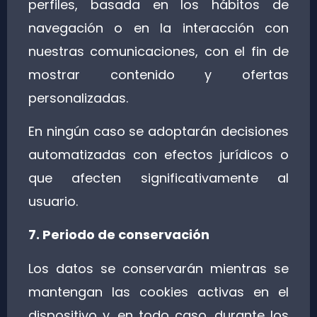
perfiles, basada en los hábitos de
navegación o en la interacción con
nuestras comunicaciones, con el fin de
mostrar contenido y ofertas
personalizadas.
En ningún caso se adoptarán decisiones
automatizadas con efectos jurídicos o
que afecten significativamente al
usuario.
7. Periodo de conservación
Los datos se conservarán mientras se
mantengan las cookies activas en el
dispositivo y, en todo caso, durante los