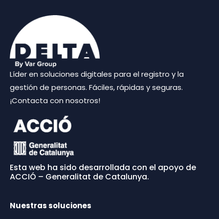
Líder en soluciones digitales para el registro y la
gestión de personas. Fáciles, rápidas y seguras.
¡Contacta con nosotros!
Esta web ha sido desarrollada con el apoyo de
ACCIÓ – Generalitat de Catalunya.
Nuestras soluciones