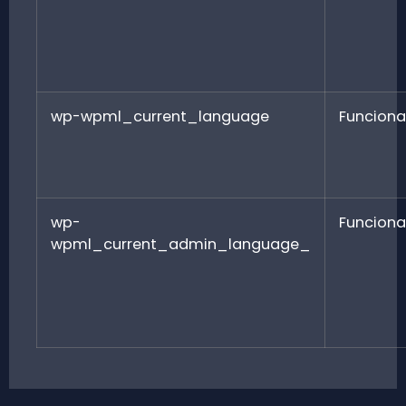
wp-wpml_current_language
Funciona
wp-
Funciona
wpml_current_admin_language_