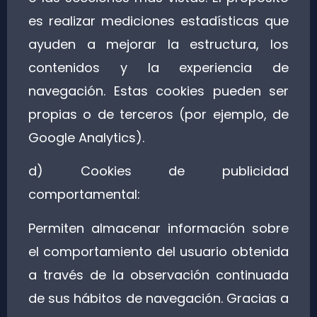
es realizar mediciones estadísticas que
ayuden a mejorar la estructura, los
contenidos y la experiencia de
navegación. Estas cookies pueden ser
propias o de terceros (por ejemplo, de
Google Analytics).
d) Cookies de publicidad
comportamental:
Permiten almacenar información sobre
el comportamiento del usuario obtenida
a través de la observación continuada
de sus hábitos de navegación. Gracias a