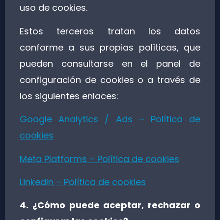
uso de cookies.
Estos terceros tratan los datos
conforme a sus propias políticas, que
pueden consultarse en el panel de
configuración de cookies o a través de
los siguientes enlaces:
Google Analytics / Ads – Política de
cookies
Meta Platforms – Política de cookies
LinkedIn – Política de cookies
4. ¿Cómo puede aceptar, rechazar o