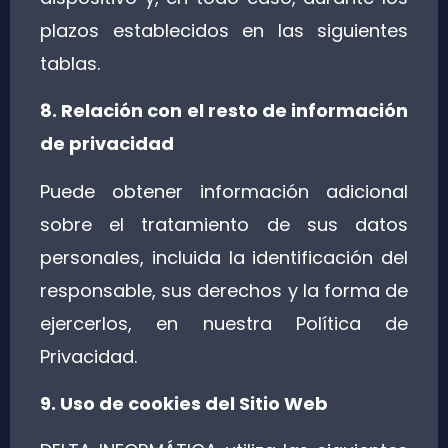
plazos establecidos en las siguientes
tablas.
8. Relación con el resto de información
de privacidad
Puede obtener información adicional
sobre el tratamiento de sus datos
personales, incluida la identificación del
responsable, sus derechos y la forma de
ejercerlos, en nuestra Política de
Privacidad.
9. Uso de cookies del Sitio Web