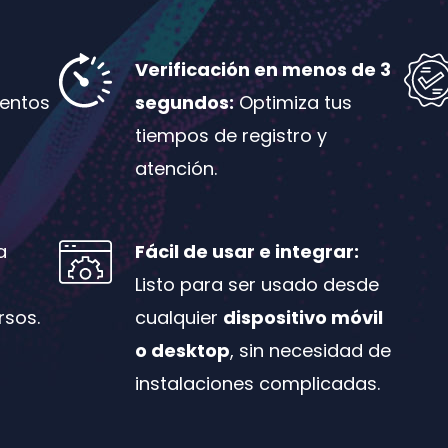
Verificación en menos de 3
entos
segundos:
Optimiza tus
tiempos de registro y
atención.
a
Fácil de usar e integrar:
Listo para ser usado desde
rsos.
cualquier
dispositivo móvil
o desktop
, sin necesidad de
instalaciones complicadas.