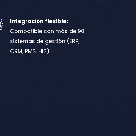
Integración flexible:
Compatible con más de 90
sistemas de gestión (ERP,
CRM, PMS, HIS).