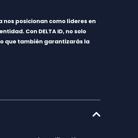
a nos posicionan como líderes en
entidad. Con DELTA ID, no solo
ino que también garantizarás la