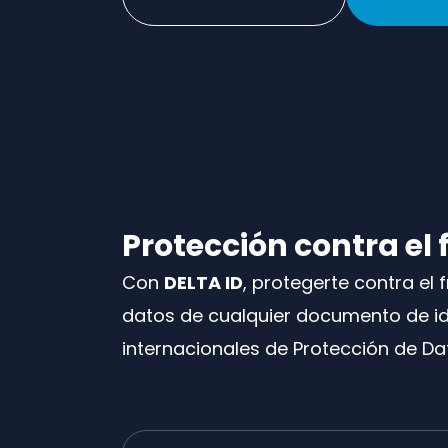
Protección contra el
Con
DELTA ID
, protegerte contra el
datos de cualquier documento de i
internacionales de Protección de Dat