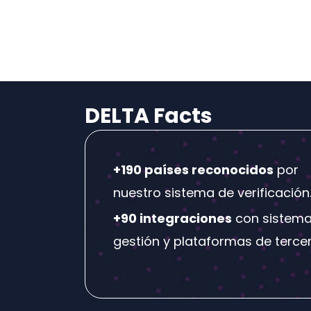
DELTA Facts
+190 países reconocidos
por
nuestro sistema de verificación
+90 integraciones
con sistema
gestión y plataformas de tercer