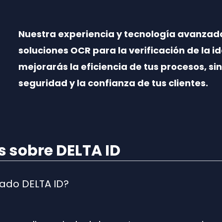
Nuestra experiencia y tecnología avanzad
soluciones OCR para la verificación de la id
mejorarás la eficiencia de tus procesos, s
seguridad y la confianza de tus clientes.
 sobre DELTA ID
ñado DELTA ID?