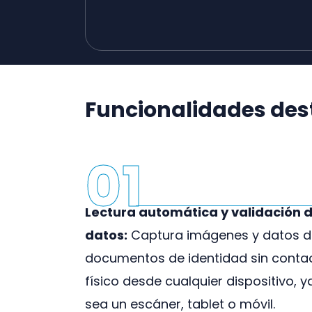
Funcionalidades de
01
Lectura automática y validación 
datos:
Captura imágenes y datos d
documentos de identidad sin conta
físico desde cualquier dispositivo, y
sea un escáner, tablet o móvil.