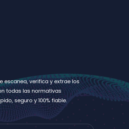
 escanea, verifica y extrae los
on todas las normativas
pido, seguro y 100% fiable.