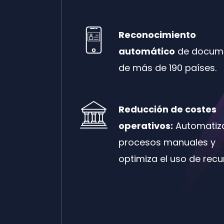
Reconocimiento
automático
de docum
de más de 190 países.
Reducción de costes
operativos:
Automatiz
procesos manuales y
optimiza el uso de recu