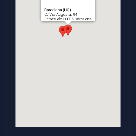
Barcelona (HQ)
C/ Via Augusta, 94
Entresuelo 08006 Barcelona