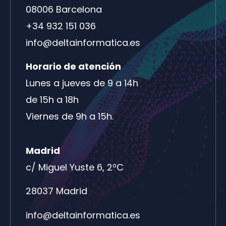
08006 Barcelona
+34 932 151 036
info@deltainformatica.es
Horario de atención
Lunes a jueves de 9 a 14h
de 15h a 18h
Viernes de 9h a 15h.
Madrid
c/ Miguel Yuste 6, 2ºC
28037 Madrid
info@deltainformatica.es