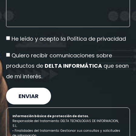
He leído y acepto la
Política de privacidad
Quiero recibir comunicaciones sobre
productos de
DELTA INFORMÁTICA
que sean
de mi interés.
ENVIAR
Información básica de protección de datos.
Responsable del tratamiento: DELTA TECNOLOGIAS DE INFORMACION,
S.L.
▪ Finalidades del tratamiento: Gestionar sus consultas y solicitudes
de información.