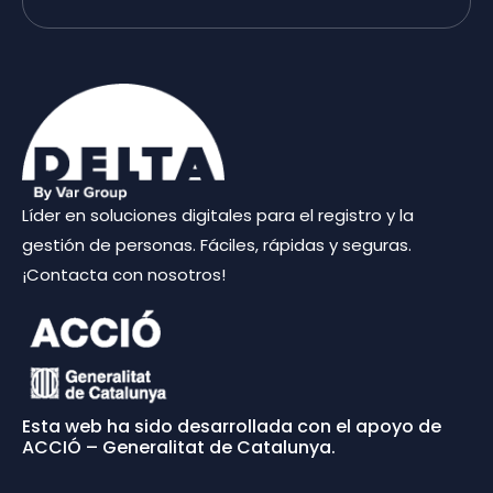
Líder en soluciones digitales para el registro y la
gestión de personas. Fáciles, rápidas y seguras.
¡Contacta con nosotros!
Esta web ha sido desarrollada con el apoyo de
ACCIÓ – Generalitat de Catalunya.