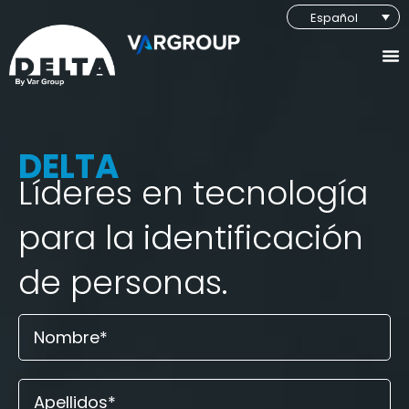
Español
DELTA
Líderes en tecnología
para la identificación
de personas.