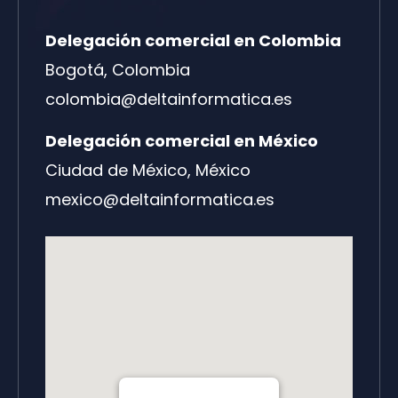
Delegación comercial en Colombia
Bogotá, Colombia
colombia@deltainformatica.es
Delegación comercial en México
Ciudad de México, México
mexico@deltainformatica.es