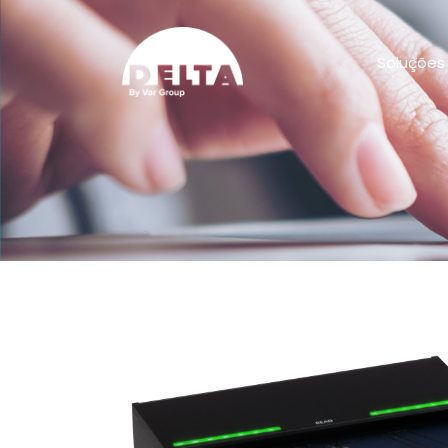
Soluções