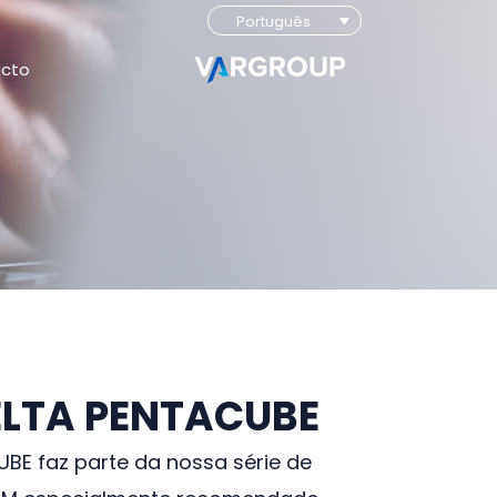
Português
cto
LTA PENTACUBE
BE faz parte da nossa série de