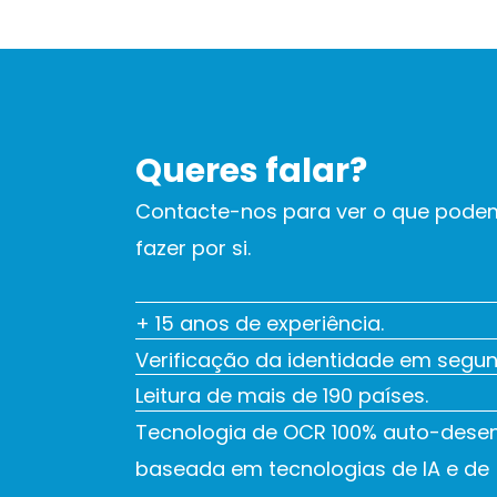
Queres falar?
Contacte-nos para ver o que pod
fazer por si.
+ 15 anos de experiência.
Verificação da identidade em segu
Leitura de mais de 190 países.
Tecnologia de OCR 100% auto-desen
baseada em tecnologias de IA e de