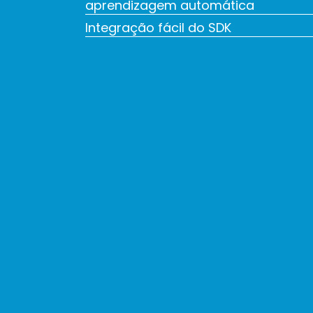
aprendizagem automática
Integração fácil do SDK