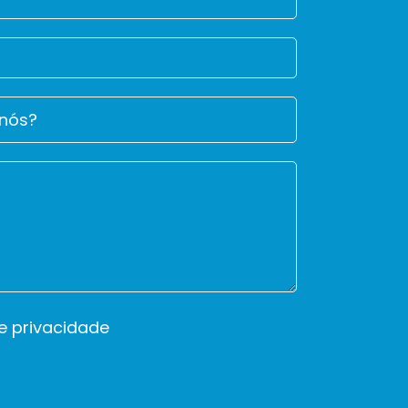
de privacidade