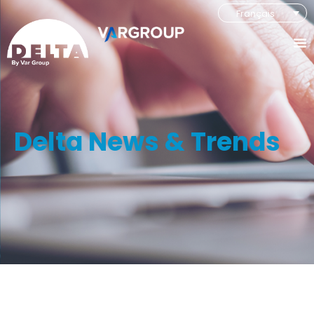
Français
Delta News & Trends