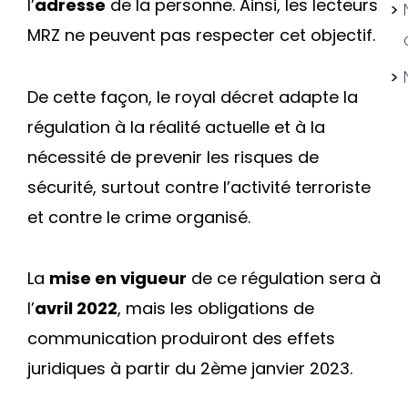
l’
adresse
de la personne. Ainsi, les lecteurs
MRZ ne peuvent pas respecter cet objectif.
De cette façon, le royal décret adapte la
régulation à la réalité actuelle et à la
nécessité de prevenir les risques de
sécurité, surtout contre l’activité terroriste
et contre le crime organisé.
La
mise en vigueur
de ce régulation sera à
l’
avril 2022
, mais les obligations de
communication produiront des effets
juridiques à partir du 2ème janvier 2023.