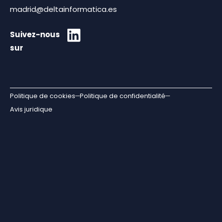
madrid@deltainformatica.es
Suivez-nous
sur
Politique de cookies
Politique de confidentialité
Avis juridique