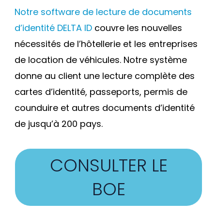
Notre software de lecture de documents
d’identité DELTA ID
couvre les nouvelles
nécessités de l’hôtellerie et les entreprises
de location de véhicules. Notre système
donne au client une lecture complète des
cartes d’identité, passeports, permis de
counduire et autres documents d’identité
de jusqu’à 200 pays.
CONSULTER LE
BOE