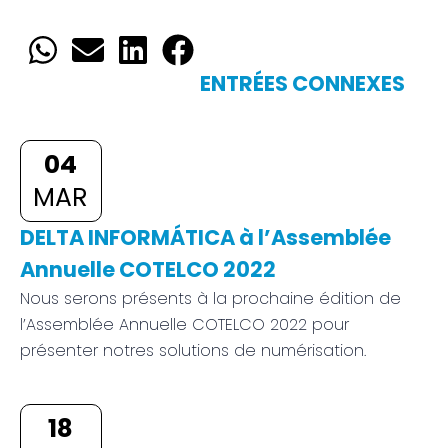
ENTRÉES CONNEXES
04
MAR
DELTA INFORMÁTICA à l’Assemblée
Annuelle COTELCO 2022
Nous serons présents à la prochaine édition de
l’Assemblée Annuelle COTELCO 2022 pour
présenter notres solutions de numérisation.
18