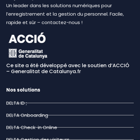
Un leader dans les solutions numériques pour
l’enregistrement et la gestion du personnel. Facile,
rapide et sûr – contactez-nous !
Ce site a été développé avec le soutien d’ACCIÓ
– Generalitat de Catalunya.fr
Nos solutions
DELTA ID ;
DELTA Onboarding
DELTA Check-in Online
DELTA Gestion des visiteurs