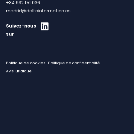
+34 932 151 036
madrid@deltainformatica.es
Suivez-nous
sur
Politique de cookies
Politique de confidentialité
Avis juridique