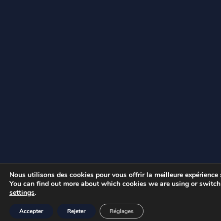
Nous utilisons des cookies pour vous offrir la meilleure expérience s
You can find out more about which cookies we are using or switch
settings
.
Accepter
Rejeter
Réglages