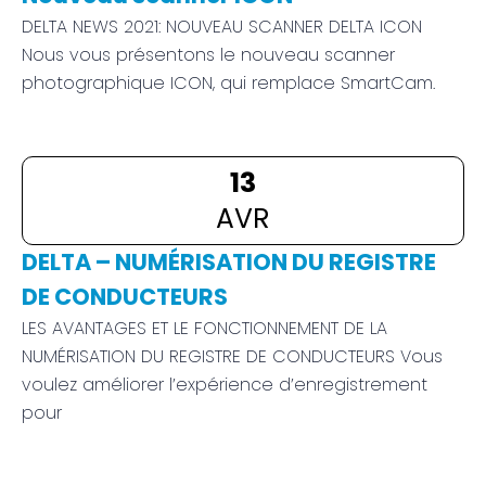
DELTA NEWS 2021: NOUVEAU SCANNER DELTA ICON
Nous vous présentons le nouveau scanner
photographique ICON, qui remplace SmartCam.
13
AVR
DELTA – NUMÉRISATION DU REGISTRE
DE CONDUCTEURS
LES AVANTAGES ET LE FONCTIONNEMENT DE LA
NUMÉRISATION DU REGISTRE DE CONDUCTEURS Vous
voulez améliorer l’expérience d’enregistrement
pour