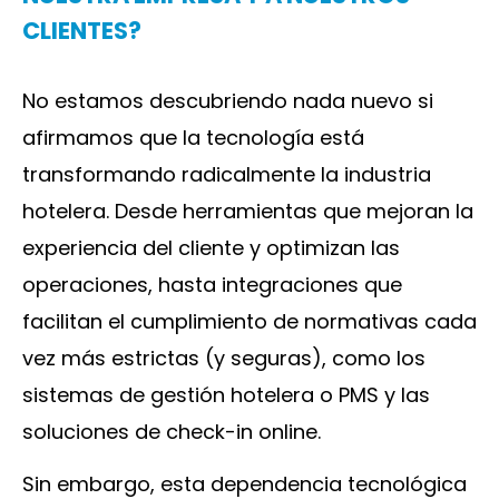
CLIENTES?
No estamos descubriendo nada nuevo si
afirmamos que la tecnología está
transformando radicalmente la industria
hotelera. Desde herramientas que mejoran la
experiencia del cliente y optimizan las
operaciones, hasta integraciones que
facilitan el cumplimiento de normativas cada
vez más estrictas (y seguras), como los
sistemas de gestión hotelera o PMS y las
soluciones de check-in online.
Sin embargo, esta dependencia tecnológica