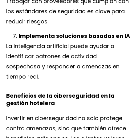
Trabajar con proveedores que cumplan con
los estándares de seguridad es clave para
reducir riesgos.
Implementa soluciones basadas en IA
La inteligencia artificial puede ayudar a
identificar patrones de actividad
sospechosa y responder a amenazas en
tiempo real.
Beneficios de la ciberseguridad en la
gestión hotelera
Invertir en ciberseguridad no solo protege
contra amenazas, sino que también ofrece