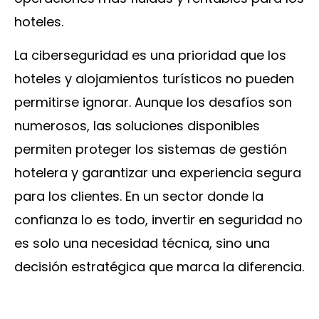
hoteles.
La ciberseguridad es una prioridad que los
hoteles y alojamientos turísticos no pueden
permitirse ignorar. Aunque los desafíos son
numerosos, las soluciones disponibles
permiten proteger los sistemas de gestión
hotelera y garantizar una experiencia segura
para los clientes. En un sector donde la
confianza lo es todo, invertir en seguridad no
es solo una necesidad técnica, sino una
decisión estratégica que marca la diferencia.