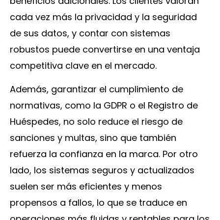
beneficios adicionales. Los clientes valoran
cada vez más la privacidad y la seguridad
de sus datos, y contar con sistemas
robustos puede convertirse en una ventaja
competitiva clave en el mercado.
Además, garantizar el cumplimiento de
normativas, como la GDPR o el Registro de
Huéspedes, no solo reduce el riesgo de
sanciones y multas, sino que también
refuerza la confianza en la marca. Por otro
lado, los sistemas seguros y actualizados
suelen ser más eficientes y menos
propensos a fallos, lo que se traduce en
operaciones más fluidas y rentables para los