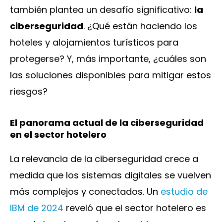
también plantea un desafío significativo:
la
ciberseguridad
. ¿Qué están haciendo los
hoteles y alojamientos turísticos para
protegerse? Y, más importante, ¿cuáles son
las soluciones disponibles para mitigar estos
riesgos?
El panorama actual de la ciberseguridad
en el sector hotelero
La relevancia de la ciberseguridad crece a
medida que los sistemas digitales se vuelven
más complejos y conectados. Un
estudio de
IBM de 2024
reveló que el sector hotelero es