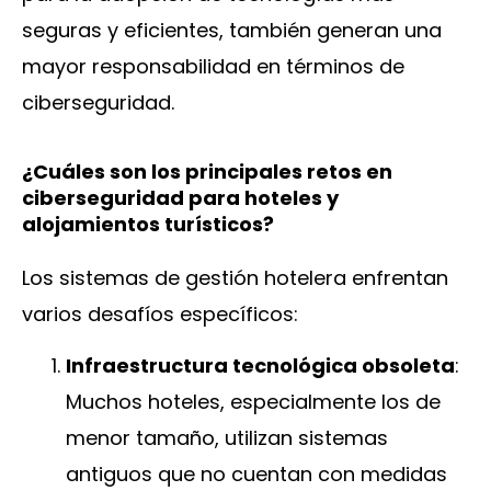
seguras y eficientes, también generan una
mayor responsabilidad en términos de
ciberseguridad.
¿Cuáles son los principales retos en
ciberseguridad para hoteles y
alojamientos turísticos?
Los sistemas de gestión hotelera enfrentan
varios desafíos específicos:
Infraestructura tecnológica obsoleta
:
Muchos hoteles, especialmente los de
menor tamaño, utilizan sistemas
antiguos que no cuentan con medidas