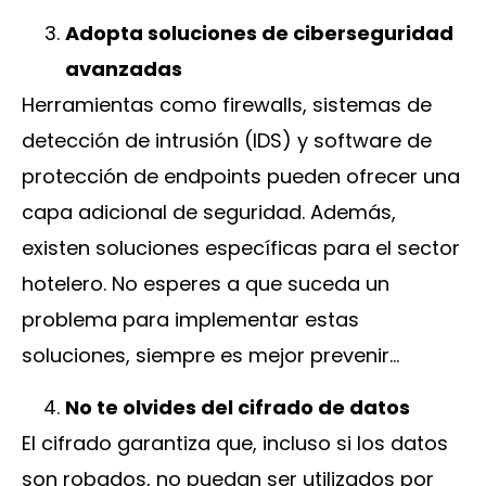
Adop
ta soluciones de ciberseguridad
avanzadas
Herramientas como firewalls, sistemas de
detección de intrusión (IDS) y software de
protección de endpoints pueden ofrecer una
capa adicional de seguridad. Además,
existen soluciones específicas para el sector
hotelero. No esperes a que suceda un
problema para implementar estas
soluciones, siempre es mejor prevenir…
No te olvides del cifrado de datos
El cifrado garantiza que, incluso si los datos
son robados, no puedan ser utilizados por