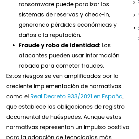
ransomware puede paralizar los
sistemas de reservas y check-in,
generando pérdidas económicas y
daños a la reputación.
Fraude y robo de identidad
: Los
atacantes pueden usar información
robada para cometer fraudes.
Estos riesgos se ven amplificados por la
creciente implementación de normativas
como el
Real Decreto 933/2021 en España
,
que establece las obligaciones de registro
documental de huéspedes. Aunque estas
normativas representan un impulso positivo
para la adopción de tecnologías más