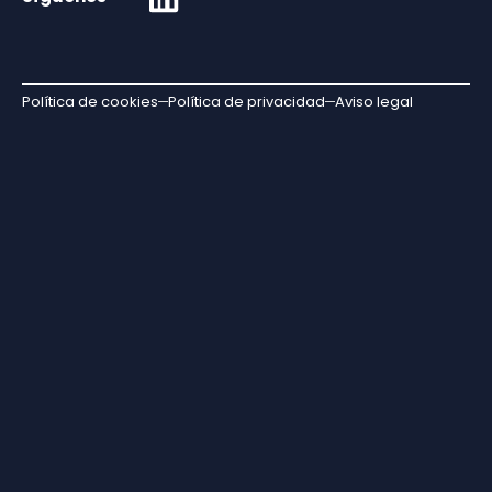
Política de cookies
Política de privacidad
Aviso legal