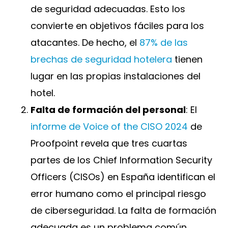
de seguridad adecuadas. Esto los
convierte en objetivos fáciles para los
atacantes. De hecho, el
87% de las
brechas de seguridad hotelera
tienen
lugar en las propias instalaciones del
hotel.
Falta de formación del personal
: El
informe de Voice of the CISO 2024
de
Proofpoint revela que tres cuartas
partes de los Chief Information Security
Officers (CISOs) en España identifican el
error humano como el principal riesgo
de ciberseguridad. La falta de formación
adecuada es un problema común.