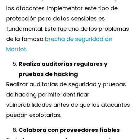
los atacantes. Implementar este tipo de
protección para datos sensibles es
fundamental. Este fue uno de los problemas
de la famosa
brecha de seguridad de
Marriot
.
Realiza auditorías regulares y
pruebas de
hacking
Realizar auditorías de seguridad y pruebas
de hacking permite identificar
vulnerabilidades antes de que los atacantes
puedan explotarlas.
Colabora con proveedores fiables