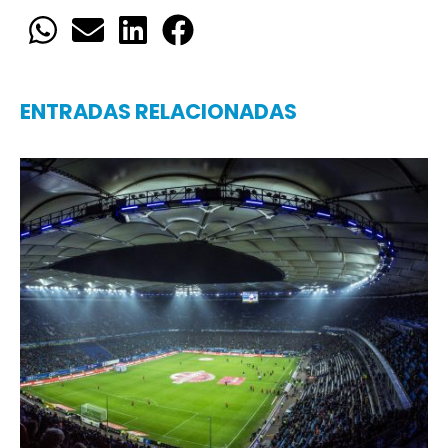
ENTRADAS RELACIONADAS