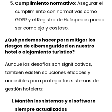
Cumplimiento normativo
: Asegurar el
cumplimiento con normativas como
GDPR y el Registro de Huéspedes puede
ser complejo y costoso.
¿Qué podemos hacer para mitigar los
riesgos de ciberseguridad en nuestro
hotel o alojamiento turístico?
Aunque los desafíos son significativos,
también existen soluciones eficaces y
accesibles para proteger los sistemas de
gestión hotelera:
Mantén los sistemas y el software
siempre actualiza
dos