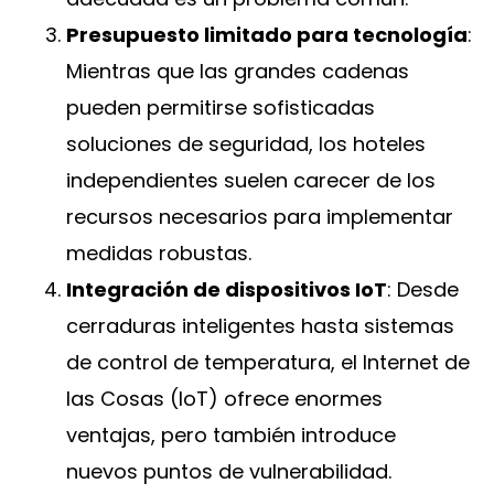
Presupuesto limitado para tecnología
:
Mientras que las grandes cadenas
pueden permitirse sofisticadas
soluciones de seguridad, los hoteles
independientes suelen carecer de los
recursos necesarios para implementar
medidas robustas.
Integración de dispositivos IoT
: Desde
cerraduras inteligentes hasta sistemas
de control de temperatura, el Internet de
las Cosas (IoT) ofrece enormes
ventajas, pero también introduce
nuevos puntos de vulnerabilidad.