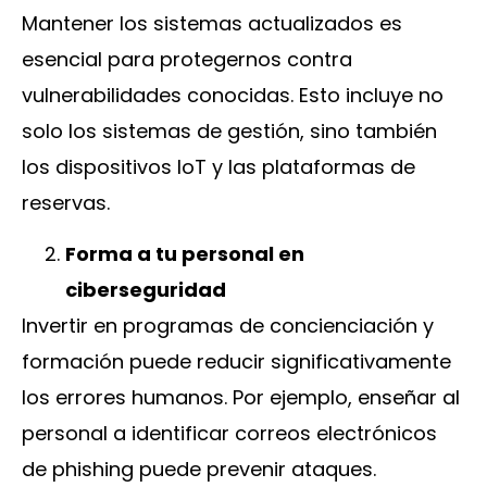
Mantener los sistemas actualizados es
esencial para protegernos contra
vulnerabilidades conocidas. Esto incluye no
solo los sistemas de gestión, sino también
los dispositivos IoT y las plataformas de
reservas.
Forma
a tu personal en
ciberseguridad
Invertir en programas de concienciación y
formación puede reducir significativamente
los errores humanos. Por ejemplo, enseñar al
personal a identificar correos electrónicos
de phishing puede prevenir ataques.