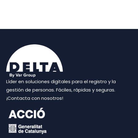
Líder en soluciones digitales para el registro y la
gestión de personas. Fáciles, rápidas y seguras.
¡Contacta con nosotros!