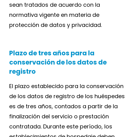
sean tratados de acuerdo con la
normativa vigente en materia de
protección de datos y privacidad.
Plazo de tres años para la
conservación de los datos de
registro
El plazo establecido para la conservación
de los datos de registro de los huéspedes
es de tres años, contados a partir de la
finalización del servicio o prestación
contratada. Durante este período, los
establecimientos de hospedaje deben