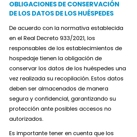
OBLIGACIONES DE CONSERVACIÓN
DE LOS DATOS DE LOS HUÉSPEDES
De acuerdo con la normativa establecida
en el Real Decreto 933/2021, los
responsables de los establecimientos de
hospedaje tienen la obligación de
conservar los datos de los huéspedes una
vez realizada su recopilación. Estos datos
deben ser almacenados de manera
segura y confidencial, garantizando su
protección ante posibles accesos no
autorizados.
Es importante tener en cuenta que los