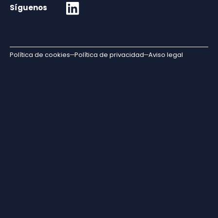
Síguenos
Política de cookies
Política de privacidad
Aviso legal