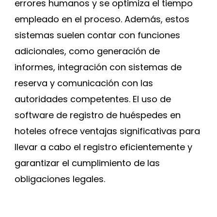
errores humanos y se optimiza el tiempo
empleado en el proceso. Además, estos
sistemas suelen contar con funciones
adicionales, como generación de
informes, integración con sistemas de
reserva y comunicación con las
autoridades competentes. El uso de
software de registro de huéspedes en
hoteles ofrece ventajas significativas para
llevar a cabo el registro eficientemente y
garantizar el cumplimiento de las
obligaciones legales.