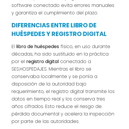
software conectado evita errores manuales
y garantiza el cumplimiento del plazo.
DIFERENCIAS ENTRE LIBRO DE
HUÉSPEDES Y REGISTRO DIGITAL
El
libro de huéspedes
físico, en uso durante
décadas, ha sido sustituido en la práctica
por el
registro digital
conectado a
SES.HOSPEDAJES. Mientras el libro se
conservaba localmente y se ponía a
disposición de la autoridad bajo
requerimiento, el registro digital transmite los
datos en tiempo real y los conserva tres
años cifrados. Esto reduce el riesgo de
pérdida documental y acelera la inspección
por parte de las autoridades.