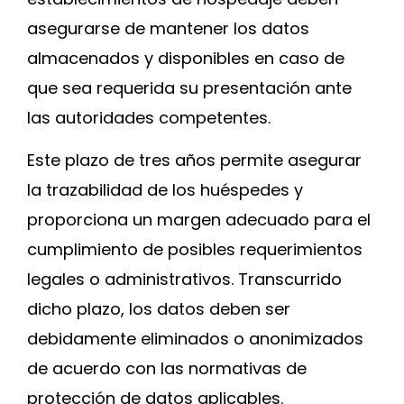
asegurarse de mantener los datos
almacenados y disponibles en caso de
que sea requerida su presentación ante
las autoridades competentes.
Este plazo de tres años permite asegurar
la trazabilidad de los huéspedes y
proporciona un margen adecuado para el
cumplimiento de posibles requerimientos
legales o administrativos. Transcurrido
dicho plazo, los datos deben ser
debidamente eliminados o anonimizados
de acuerdo con las normativas de
protección de datos aplicables.