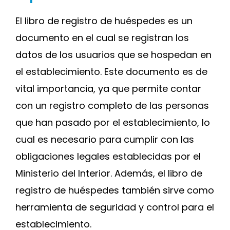
El libro de registro de huéspedes es un
documento en el cual se registran los
datos de los usuarios que se hospedan en
el establecimiento. Este documento es de
vital importancia, ya que permite contar
con un registro completo de las personas
que han pasado por el establecimiento, lo
cual es necesario para cumplir con las
obligaciones legales establecidas por el
Ministerio del Interior. Además, el libro de
registro de huéspedes también sirve como
herramienta de seguridad y control para el
establecimiento.