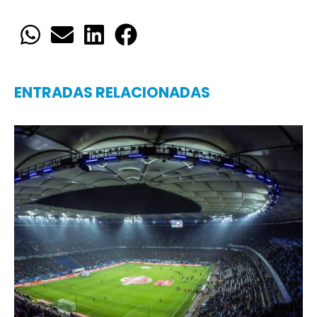
ENTRADAS RELACIONADAS