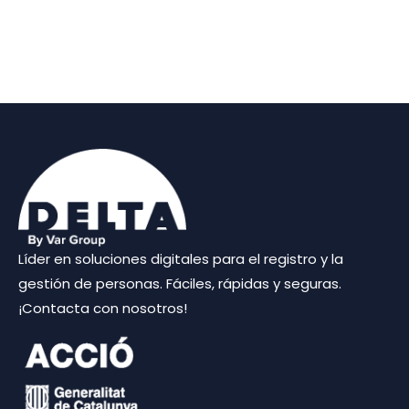
Líder en soluciones digitales para el registro y la
gestión de personas. Fáciles, rápidas y seguras.
¡Contacta con nosotros!