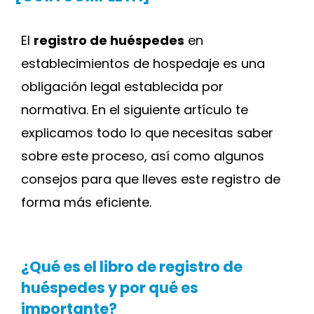
El
registro de huéspedes
en
establecimientos de hospedaje es una
obligación legal establecida por
normativa. En el siguiente artículo te
explicamos todo lo que necesitas saber
sobre este proceso, así como algunos
consejos para que lleves este registro de
forma más eficiente.
¿Qué es el libro de registro de
huéspedes y por qué es
importante?