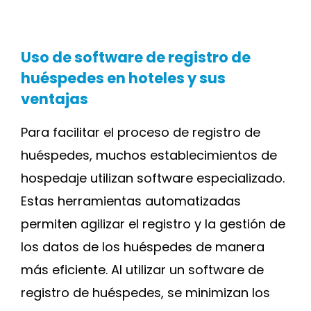
Uso de software de registro de
huéspedes en hoteles y sus
ventajas
Para facilitar el proceso de registro de
huéspedes, muchos establecimientos de
hospedaje utilizan software especializado.
Estas herramientas automatizadas
permiten agilizar el registro y la gestión de
los datos de los huéspedes de manera
más eficiente. Al utilizar un
software de
registro de huéspedes
, se minimizan los