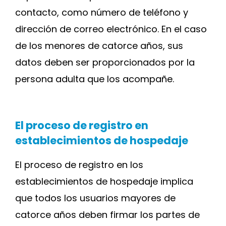
contacto, como número de teléfono y
dirección de correo electrónico. En el caso
de los menores de catorce años, sus
datos deben ser proporcionados por la
persona adulta que los acompañe.
El proceso de registro en
establecimientos de hospedaje
El proceso de registro en los
establecimientos de hospedaje implica
que todos los usuarios mayores de
catorce años deben firmar los partes de