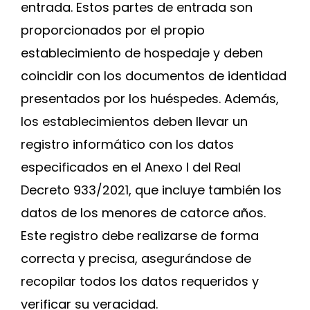
entrada. Estos partes de entrada son
proporcionados por el propio
establecimiento de hospedaje y deben
coincidir con los documentos de identidad
presentados por los huéspedes. Además,
los establecimientos deben llevar un
registro informático con los datos
especificados en el Anexo I del Real
Decreto 933/2021, que incluye también los
datos de los menores de catorce años.
Este registro debe realizarse de forma
correcta y precisa, asegurándose de
recopilar todos los datos requeridos y
verificar su veracidad.