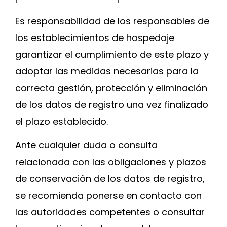
Es responsabilidad de los responsables de
los establecimientos de hospedaje
garantizar el cumplimiento de este plazo y
adoptar las medidas necesarias para la
correcta gestión, protección y eliminación
de los datos de registro una vez finalizado
el plazo establecido.
Ante cualquier duda o consulta
relacionada con las obligaciones y plazos
de conservación de los datos de registro,
se recomienda ponerse en contacto con
las autoridades competentes o consultar