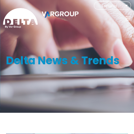
Español
Delta News & Trends