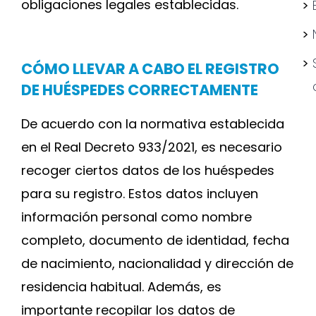
obligaciones legales establecidas.
CÓMO LLEVAR A CABO EL REGISTRO
DE HUÉSPEDES CORRECTAMENTE
De acuerdo con la normativa establecida
en el Real Decreto 933/2021, es necesario
recoger ciertos datos de los huéspedes
para su registro. Estos datos incluyen
información personal como nombre
completo, documento de identidad, fecha
de nacimiento, nacionalidad y dirección de
residencia habitual. Además, es
importante recopilar los datos de