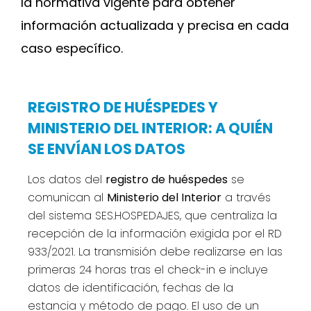
la normativa vigente para obtener
información actualizada y precisa en cada
caso específico.
REGISTRO DE HUÉSPEDES Y
MINISTERIO DEL INTERIOR: A QUIÉN
SE ENVÍAN LOS DATOS
Los datos del
registro de huéspedes
se
comunican al
Ministerio del Interior
a través
del sistema SES.HOSPEDAJES, que centraliza la
recepción de la información exigida por el RD
933/2021. La transmisión debe realizarse en las
primeras 24 horas tras el check-in e incluye
datos de identificación, fechas de la
estancia y método de pago. El uso de un