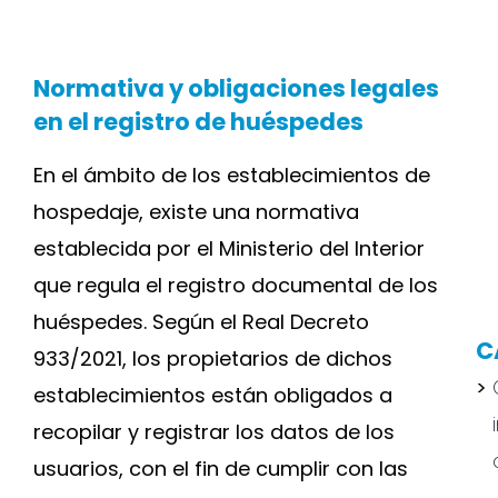
Normativa y obligaciones legales
en el registro de huéspedes
En el ámbito de los establecimientos de
hospedaje, existe una normativa
establecida por el Ministerio del Interior
que regula el registro documental de los
huéspedes. Según el Real Decreto
C
933/2021, los propietarios de dichos
establecimientos están obligados a
recopilar y registrar los datos de los
usuarios, con el fin de cumplir con las