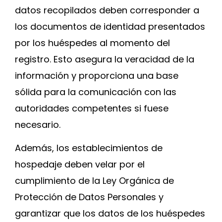
datos recopilados deben corresponder a
los documentos de identidad presentados
por los huéspedes al momento del
registro. Esto asegura la veracidad de la
información y proporciona una base
sólida para la comunicación con las
autoridades competentes si fuese
necesario.
Además, los establecimientos de
hospedaje deben velar por el
cumplimiento de la Ley Orgánica de
Protección de Datos Personales y
garantizar que los datos de los huéspedes