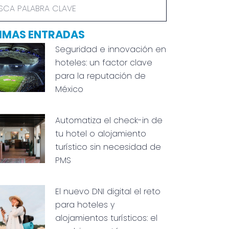
IMAS ENTRADAS
Seguridad e innovación en
hoteles: un factor clave
para la reputación de
México
Automatiza el check-in de
tu hotel o alojamiento
turístico sin necesidad de
PMS
El nuevo DNI digital el reto
para hoteles y
alojamientos turísticos: el