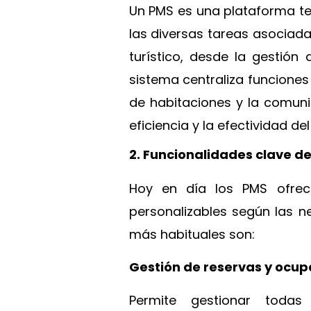
Un PMS es una plataforma te
las diversas tareas asociada
turístico, desde la gestión 
sistema centraliza funciones
de habitaciones y la comuni
eficiencia y la efectividad de
2. Funcionalidades clave d
Hoy en día los PMS ofrec
personalizables según las n
más habituales son:
Gestión de reservas y ocup
Permite gestionar todas