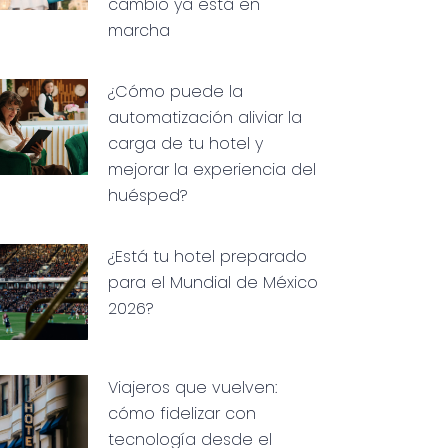
cambio ya está en
marcha
¿Cómo puede la
automatización aliviar la
carga de tu hotel y
mejorar la experiencia del
huésped?
¿Está tu hotel preparado
para el Mundial de México
2026?
Viajeros que vuelven:
cómo fidelizar con
tecnología desde el