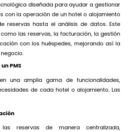
cnológica diseñada para ayudar a gestionar
s con la operación de un hotel o alojamiento
de reservas hasta el análisis de datos. Este
 como las reservas, la facturación, la gestión
cación con los huéspedes, mejorando así la
l negocio.
e un PMS
en una amplia gama de funcionalidades,
ecesidades de cada hotel o alojamiento. Las
ación
 las reservas de manera centralizada,